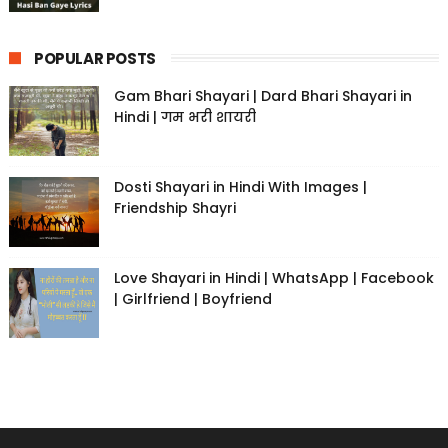
POPULAR POSTS
Gam Bhari Shayari | Dard Bhari Shayari in
Hindi | गम भरी शायरी
Dosti Shayari in Hindi With Images |
Friendship Shayri
Love Shayari in Hindi | WhatsApp | Facebook
| Girlfriend | Boyfriend