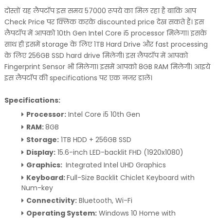
दोस्तों यह लैपटॉप इस समय 57000 रूपये का मिल रहा है बाकि आप
Check Price पर क्लिक करके discounted price देख सकते हैं। इस
लैपटॉप में आपको 10th Gen Intel Core i5 processor मिलेगा। इसके
साथ ही इसमें storage के लिए 1TB Hard Drive और fast processing
के लिए 256GB SSD hard drive मिलेगी। इस लैपटॉप में आपको
Fingerprint Sensor भी मिलेगा। इसमें आपको 8GB RAM मिलेगी। आइये
इस लैपटॉप की specifications पर एक नजर डालें।
Specifications:
Processor:
Intel Core i5 10th Gen
RAM:
8GB
Storage:
1TB HDD + 256GB SSD
Display:
15.6-inch LED-backlit FHD (1920x1080)
Graphics:
Integrated Intel UHD Graphics
Keyboard:
Full-Size Backlit Chiclet Keyboard with
Num-key
Connectivity:
Bluetooth, Wi-Fi
Operating System:
Windows 10 Home with