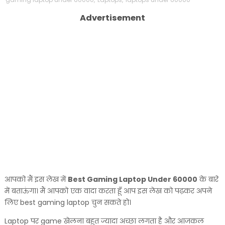
Advertisement
आपको मैं इस लेख में
Best Gaming Laptop Under 60000
के बारे
में बताऊंगा। मैं आपको एक वादा करता हूँ आप इस लेख को पढ़कर अपने
लिए best gaming laptop चुन सकते हो।
Laptop पर game खेलना बहुत ज्यादा अच्छा लगता है और आजकल