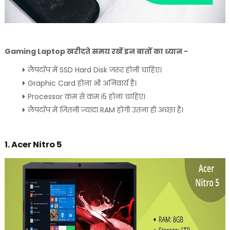
Gaming Laptop खरीदते समय रखें इन बातों का ध्यान -
लैपटॉप में SSD Hard Disk जरूर होनी चाहिए।
Graphic Card होना भी अनिवार्य है।
Processor कम से कम i5 होना चाहिए।
लैपटॉप में जितनी ज्यादा RAM होगी उतना ही अच्छा है।
1. Acer Nitro 5