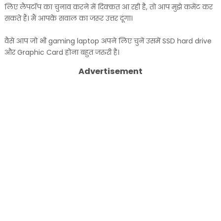
लिए लैपटॉप का चुनाव करने में दिक्कत आ रही है, तो आप मुझे कमेंट कर
सकते हैं। मैं आपके सवाल का जरूर उत्तर दूंगा।
वैसे आप जो भी gaming laptop अपने लिए चुनें उसमें SSD hard drive
और Graphic Card होना बहुत जरुरी है।
Advertisement