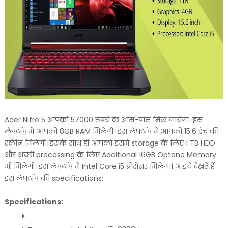
Acer Nitro 5 आपको 57000 रूपये के आस-पास मिल जायेगा। इस
लैपटॉप में आपको 8GB RAM मिलेगी। इस लैपटॉप में आपको 15.6 इंच की
स्क्रीन मिलेगी। इसके साथ ही आपको इसमें storage के लिए 1 TB HDD
और अच्छी processing के लिए Additional 16GB Optane Memory
भी मिलेगी। इस लैपटॉप में Intel Core i5 प्रोसेसर मिलेगा। आइये देखते हैं
इस लैपटॉप की specifications:
Specifications: