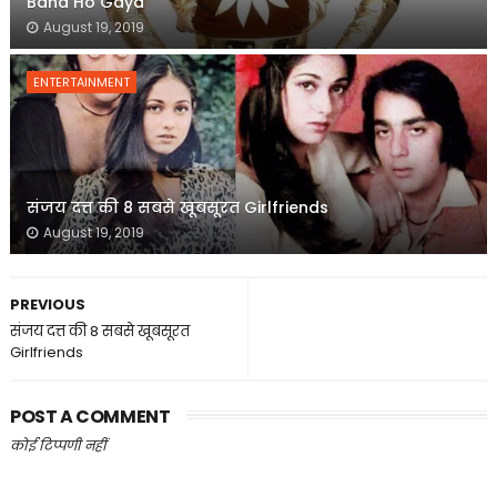
Band Ho Gaya
August 19, 2019
ENTERTAINMENT
संजय दत्त की 8 सबसे खूबसूरत Girlfriends
August 19, 2019
PREVIOUS
संजय दत्त की 8 सबसे खूबसूरत
Girlfriends
POST A COMMENT
कोई टिप्पणी नहीं