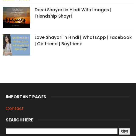
Dosti Shayari in Hindi With Images |
Friendship Shayri
Love Shayari in Hindi | WhatsApp | Facebook
| Girlfriend | Boyfriend
IMPORTANT PAGES
Contact
SEARCH HERE