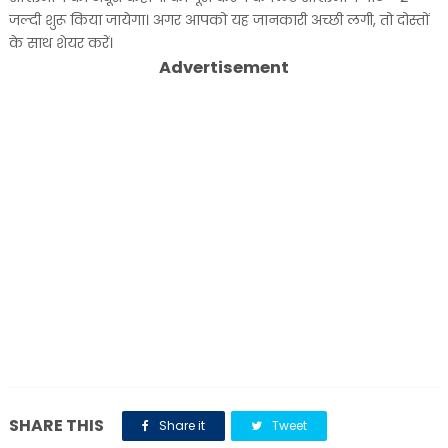
जल्दी शुरू किया जायेगा। अगर आपको यह जानकारी अच्छी लगी, तो दोस्तों
के साथ शेयर करें।
Advertisement
SHARE THIS
Share it
Tweet