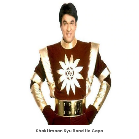
Shaktimaan Kyu Band Ho Gaya