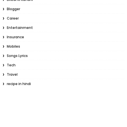
Blogger
Career
Entertainment
Insurance
Mobiles
Songs Lyrics
Tech
Travel
recipe in hindi