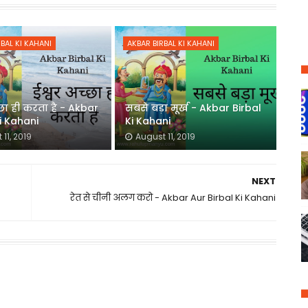
BAL KI KAHANI
AKBAR BIRBAL KI KAHANI
्छा ही करता है - Akbar
सबसे बड़ा मूर्ख - Akbar Birbal
Ki Kahani
Ki Kahani
11, 2019
August 11, 2019
NEXT
रेत से चीनी अलग करो - Akbar Aur Birbal Ki Kahani