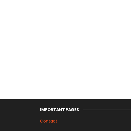
IMPORTANT PAGES
Contact