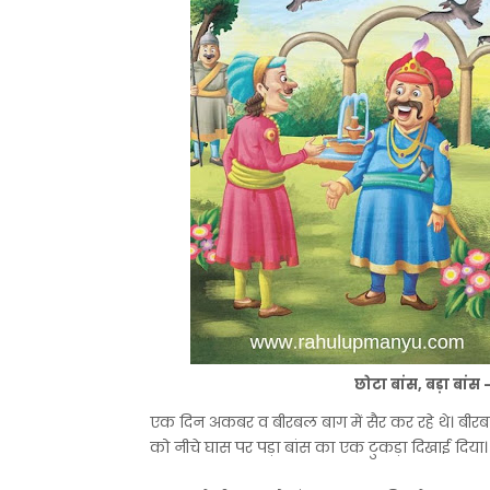
छोटा बांस, बड़ा बां
एक दिन अकबर व बीरबल बाग में सैर कर रहे थे। बी
को नीचे घास पर पड़ा बांस का एक टुकड़ा दिखाई दिया