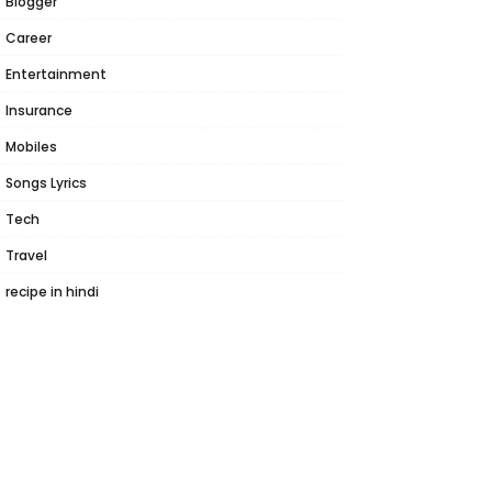
Blogger
Career
Entertainment
Insurance
Mobiles
Songs Lyrics
Tech
Travel
recipe in hindi