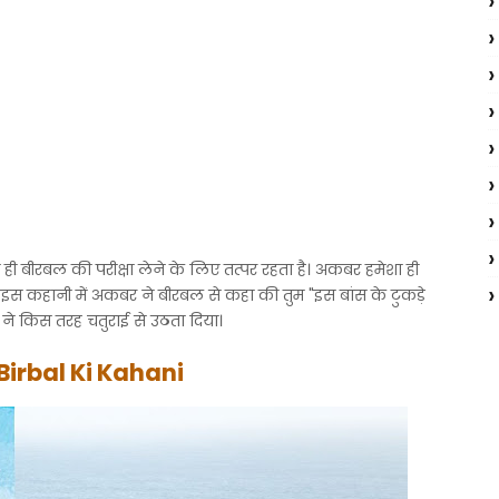
ही बीरबल की परीक्षा लेने के लिए तत्पर रहता है। अकबर हमेशा ही
 इस कहानी में अकबर ने बीरबल से कहा की तुम "इस बांस के टुकड़े
ने किस तरह चतुराई से उठता दिया।
Birbal Ki Kahani