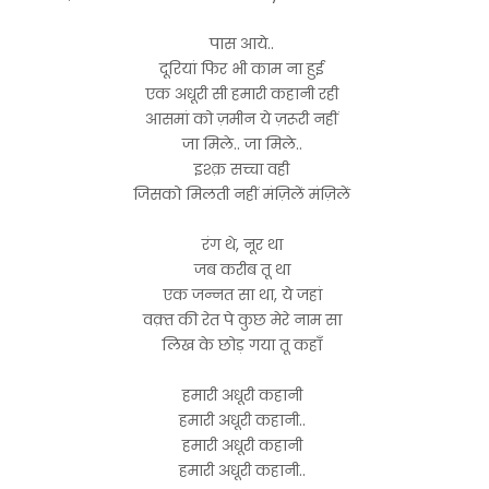
पास आये..
दूरियां फिर भी काम ना हुई
एक अधूरी सी हमारी कहानी रही
आसमां को ज़मीन ये ज़रूरी नहीं
जा मिले.. जा मिले..
इश्क़ सच्चा वही
जिसको मिलती नहीं मंज़िलें मंज़िलें
रंग थे, नूर था
जब करीब तू था
एक जन्नत सा था, ये जहां
वक़्त की रेत पे कुछ मेरे नाम सा
लिख के छोड़ गया तू कहाँ
हमारी अधूरी कहानी
हमारी अधूरी कहानी..
हमारी अधूरी कहानी
हमारी अधूरी कहानी..