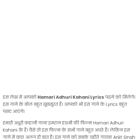
इस लेख में आपको
Hamari Adhuri Kahani Lyrics
पढ़ने को मिलेंगे।
इस गाने के बोल बहुत खूबसूरत हैं। आपको भी इस गाने के Lyrics बहुत
पसंद आएंगे।
हमारी अधूरी कहानी गाना इमरान हाश्मी की फिल्म Hamari Adhuri
Kahani के हैं। वैसे तो इस फिल्म के सभी गाने बहुत अच्छे हैं। लेकिन इस
गाने में कुछ अलग ही बात है। इस गाने को सबके चहीते गायक Arijit Singh