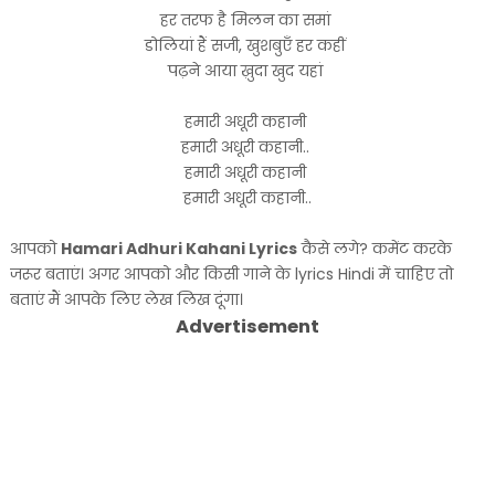
हर तरफ है मिलन का समां
डोलियां हैं सजी, खुशबुएँ हर कहीं
पढ़ने आया ख़ुदा खुद यहां
हमारी अधूरी कहानी
हमारी अधूरी कहानी..
हमारी अधूरी कहानी
हमारी अधूरी कहानी..
आपको
Hamari Adhuri Kahani Lyrics
कैसे लगे? कमेंट करके
जरूर बताएं। अगर आपको और किसी गाने के lyrics Hindi में चाहिए तो
बताएं मैं आपके लिए लेख लिख दूंगा।
Advertisement