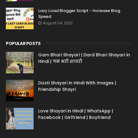
Lazy Load Blogger Script - Increase Blog
Speed
August 04, 2022
POPULAR POSTS
Gam Bhari Shayari | Dard Bhari Shayari in
Hindi | गम भरी शायरी
Dosti Shayari in Hindi With Images |
Friendship Shayri
Love Shayari in Hindi | WhatsApp |
Facebook | Girlfriend | Boyfriend