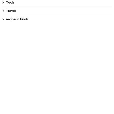
Tech
Travel
recipe in hindi