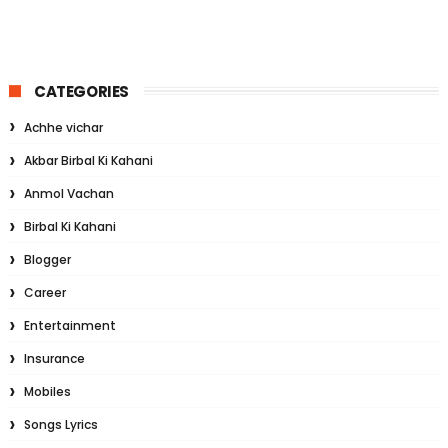
CATEGORIES
Achhe vichar
Akbar Birbal Ki Kahani
Anmol Vachan
Birbal Ki Kahani
Blogger
Career
Entertainment
Insurance
Mobiles
Songs Lyrics