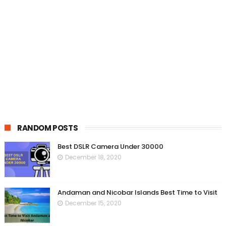
RANDOM POSTS
Best DSLR Camera Under 30000
December 18, 2020
Andaman and Nicobar Islands Best Time to Visit
December 15, 2020